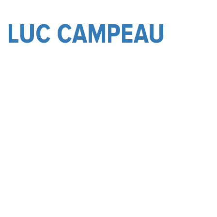
LUC CAMPEAU